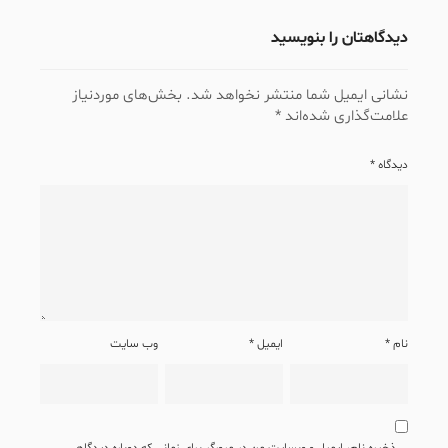
دیدگاهتان را بنویسید
نشانی ایمیل شما منتشر نخواهد شد.
بخش‌های موردنیاز
علامت‌گذاری شده‌اند
*
دیدگاه
*
نام
*
ایمیل
*
وب‌ سایت
ذخیره نام، ایمیل و وبسایت من در مرورگر برای زمانی که دوباره دیدگاهی