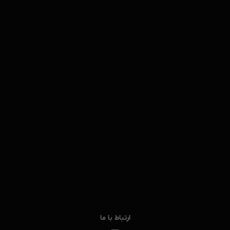
ارتباط با ما
—