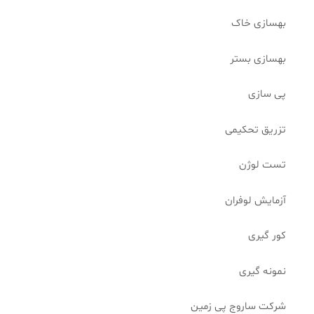
بهسازی خاک
بهسازی بستر
پی سازی
تزریق تحکیمی
تست لوژن
آزمایش لوفران
کور گیری
نمونه گیری
شرکت ساروج پی زمین